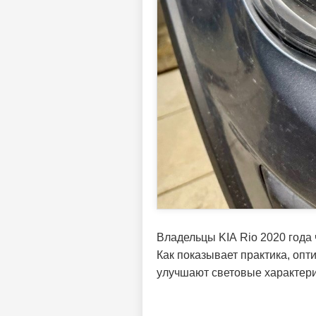
Владельцы KIA Rio 2020 года
Как показывает практика, оп
улучшают световые характери