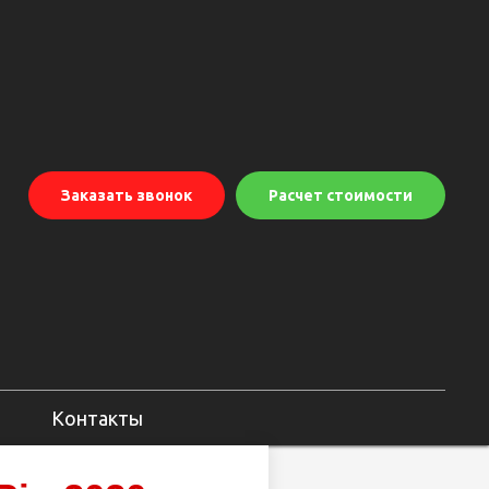
Заказать звонок
Расчет стоимости
Контакты