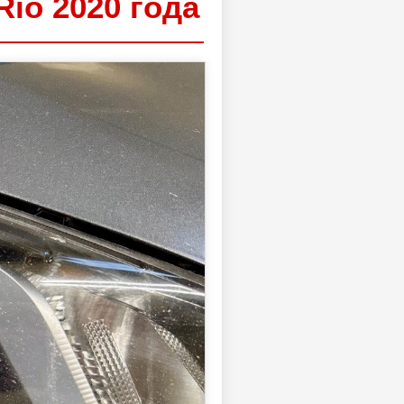
io 2020 года