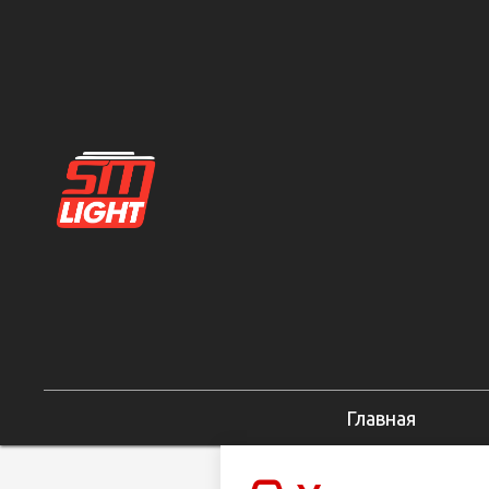
Главная