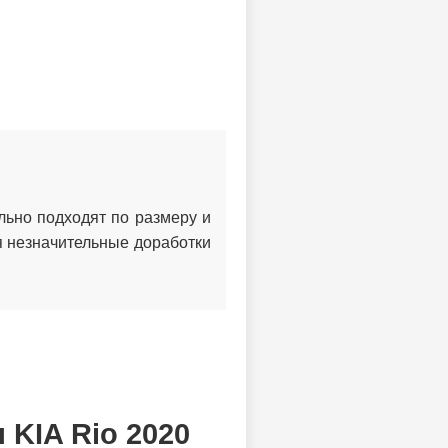
льно подходят по размеру и
я незначительные доработки
KIA Rio 2020