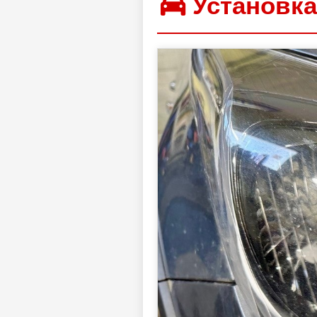
Установка 