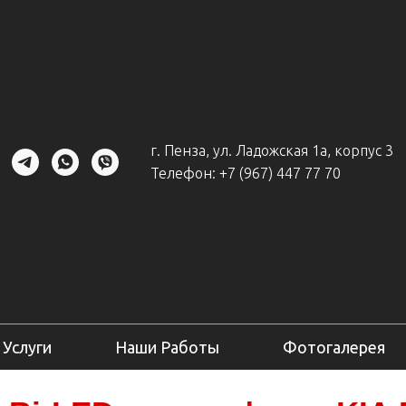
г. Пенза, ул. Ладожская 1а, корпус 3
Телефон:
+7 (967) 447 77 70
Услуги
Наши Работы
Фотогалерея