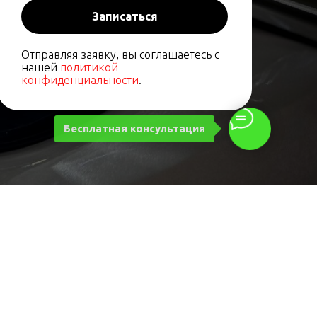
Записаться
Отправляя заявку, вы соглашаетесь с
нашей
политикой
конфиденциальности
.
Бесплатная консультация
КОНТАКТЫ