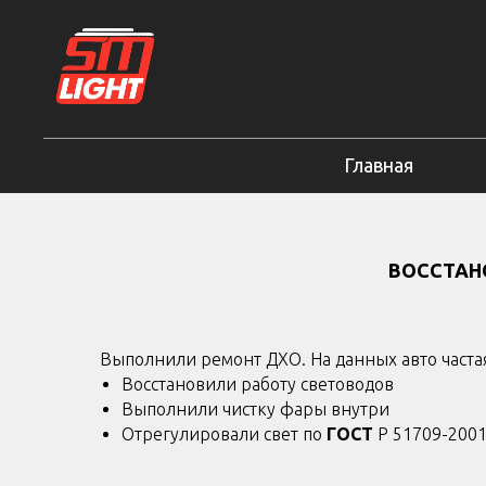
Главная
ВОССТАН
Выполнили ремонт ДХО. На данных авто часта
Восстановили работу световодов
Выполнили чистку фары внутри
Отрегулировали свет по
ГОСТ
Р 51709-200