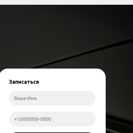
Записаться