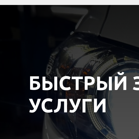
БЫСТРЫЙ 
УСЛУГИ