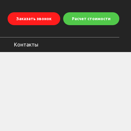
Заказать звонок
Расчет стоимости
Контакты