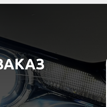
ЗАКАЗ